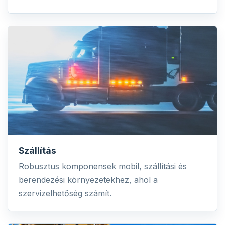
Szállítás
Robusztus komponensek mobil, szállítási és
berendezési környezetekhez, ahol a
szervizelhetőség számít.