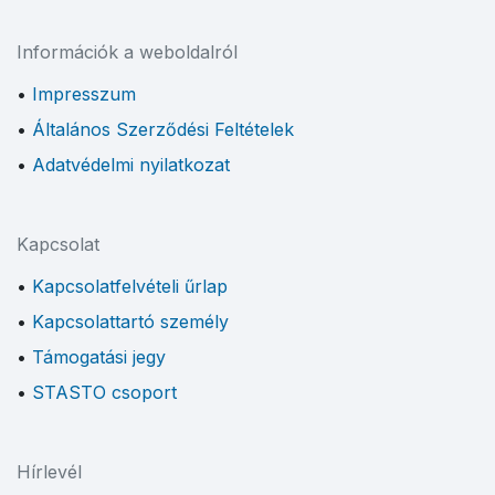
Információk a weboldalról
Impresszum
Általános Szerződési Feltételek
Adatvédelmi nyilatkozat
Kapcsolat
Kapcsolatfelvételi űrlap
Kapcsolattartó személy
Támogatási jegy
STASTO csoport
Hírlevél