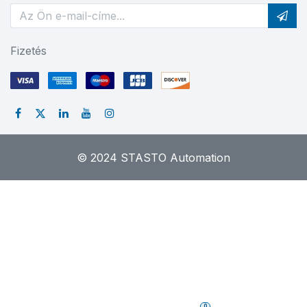
Fizetés
© 2024 STASTO Automation
0