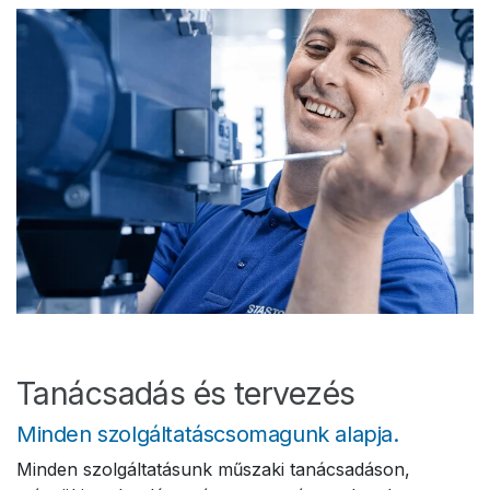
Tanácsadás és tervezés
Minden szolgáltatáscsomagunk alapja.
Minden szolgáltatásunk műszaki tanácsadáson,