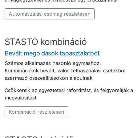
Automatizálási csomag részletesen
STASTO kombináció
Bevált megoldások tapasztalatból.
Számos alkalmazás hasonló egymáshoz.
Kombinációink bevált, valós felhasználási esetekből
származó összeállításokon alapulnak.
Csökkentik az egyeztetési ráfordítást, és felgyorsítják a
megvalósítást.
Kombináció részletesen