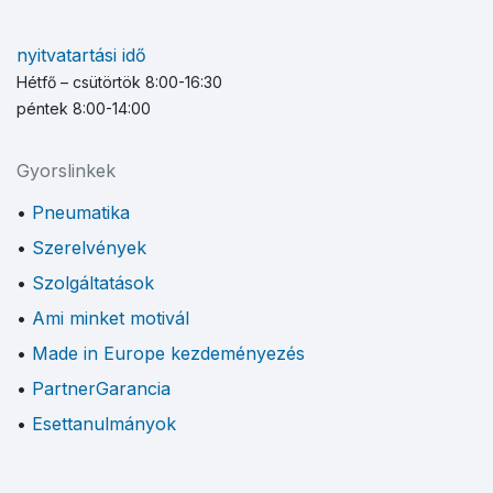
nyitvatartási idő
Hétfő – csütörtök 8:00-16:30
péntek 8:00-14:00
Gyorslinkek
Pneumatika
Szerelvények
Szolgáltatások
Ami minket motivál
Made in Europe kezdeményezés
PartnerGarancia
Esettanulmányok