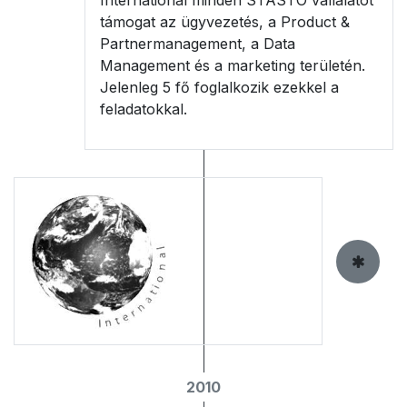
támogat az ügyvezetés, a Product &
Partnermanagement, a Data
Management és a marketing területén.
Jelenleg 5 fő foglalkozik ezekkel a
feladatokkal.
2010