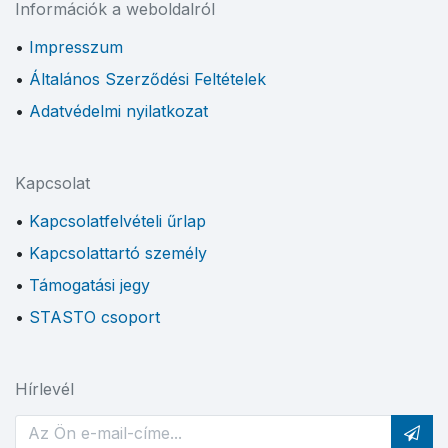
Információk a weboldalról
Impresszum
Általános Szerződési Feltételek
Adatvédelmi nyilatkozat
Kapcsolat
Kapcsolatfelvételi űrlap
Kapcsolattartó személy
Támogatási jegy
STASTO csoport
Hírlevél