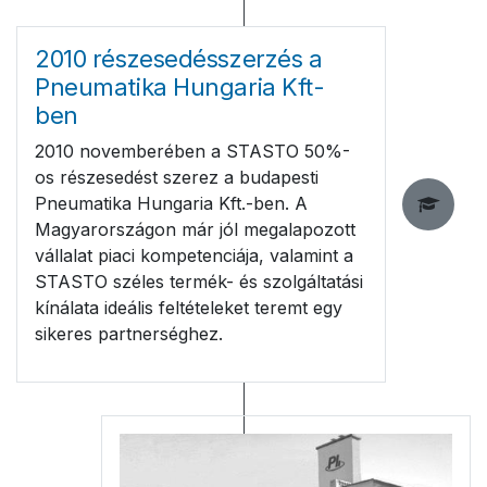
2010 részesedésszerzés a
Pneumatika Hungaria Kft-
ben
2010 novemberében a STASTO 50%-
os részesedést szerez a budapesti
Pneumatika Hungaria Kft.-ben. A
Magyarországon már jól megalapozott
vállalat piaci kompetenciája, valamint a
STASTO széles termék- és szolgáltatási
kínálata ideális feltételeket teremt egy
sikeres partnerséghez.