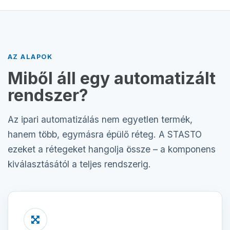
AZ ALAPOK
Miből áll egy automatizált
rendszer?
Az ipari automatizálás nem egyetlen termék,
hanem több, egymásra épülő réteg. A STASTO
ezeket a rétegeket hangolja össze – a komponens
kiválasztásától a teljes rendszerig.