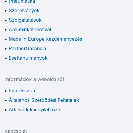
Pneumatika
Szerelvények
Szolgáltatások
Ami minket motivál
Made in Europe kezdeményezés
PartnerGarancia
Esettanulmányok
Információk a weboldalról
Impresszum
Általános Szerződési Feltételek
Adatvédelmi nyilatkozat
Kapcsolat