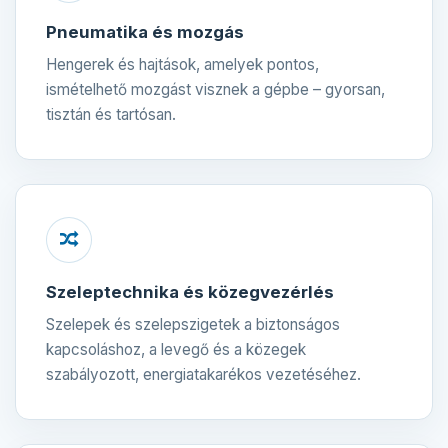
Pneumatika és mozgás
Hengerek és hajtások, amelyek pontos,
ismételhető mozgást visznek a gépbe – gyorsan,
tisztán és tartósan.
Szeleptechnika és közegvezérlés
Szelepek és szelepszigetek a biztonságos
kapcsoláshoz, a levegő és a közegek
szabályozott, energiatakarékos vezetéséhez.