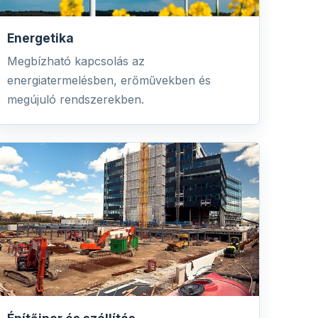
Energetika
Megbízható kapcsolás az
energiatermelésben, erőművekben és
megújuló rendszerekben.