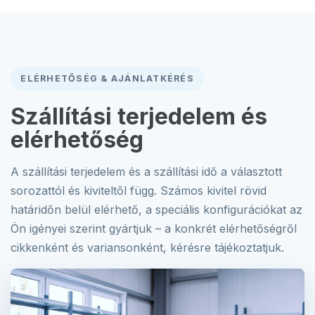
ELÉRHETŐSÉG & AJÁNLATKÉRÉS
Szállítási terjedelem és
elérhetőség
A szállítási terjedelem és a szállítási idő a választott
sorozattól és kiviteltől függ. Számos kivitel rövid
határidőn belül elérhető, a speciális konfigurációkat az
Ön igényei szerint gyártjuk – a konkrét elérhetőségről
cikkenként és variansonként, kérésre tájékoztatjuk.