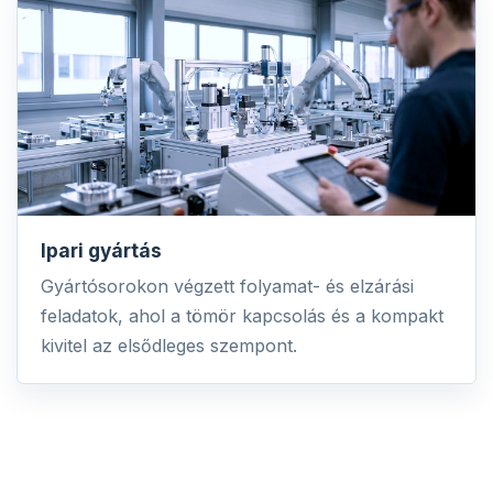
Ipari gyártás
Gyártósorokon végzett folyamat- és elzárási
feladatok, ahol a tömör kapcsolás és a kompakt
kivitel az elsődleges szempont.