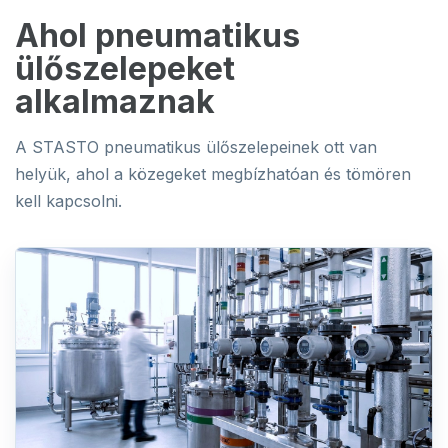
Ahol pneumatikus
ülőszelepeket
alkalmaznak
A STASTO pneumatikus ülőszelepeinek ott van
helyük, ahol a közegeket megbízhatóan és tömören
kell kapcsolni.