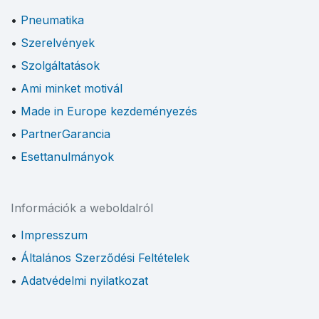
Pneumatika
Szerelvények
Szolgáltatások
Ami minket motivál
Made in Europe kezdeményezés
PartnerGarancia
Esettanulmányok
Információk a weboldalról
Impresszum
Általános Szerződési Feltételek
Adatvédelmi nyilatkozat