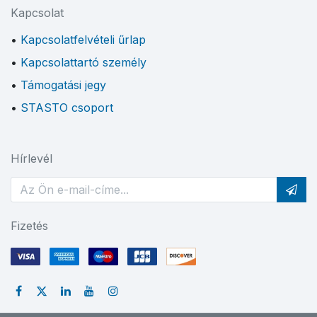
Kapcsolat
Kapcsolatfelvételi űrlap
Kapcsolattartó személy
Támogatási jegy
STASTO csoport
Hírlevél
Fizetés