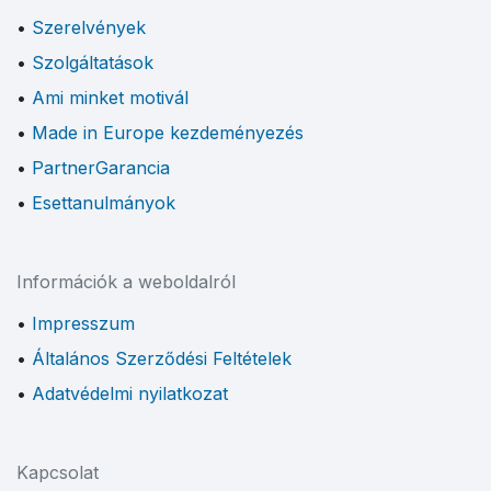
Szerelvények
Szolgáltatások
Ami minket motivál
Made in Europe kezdeményezés
PartnerGarancia
Esettanulmányok
Információk a weboldalról
Impresszum
Általános Szerződési Feltételek
Adatvédelmi nyilatkozat
Kapcsolat