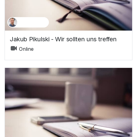
Jakub Pikulski
Jakub Pikulski - Wir sollten uns treffen
Online