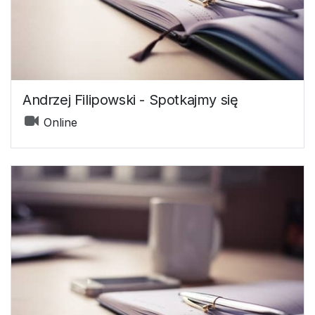
Andrzej Filipowski - Spotkajmy się
Online