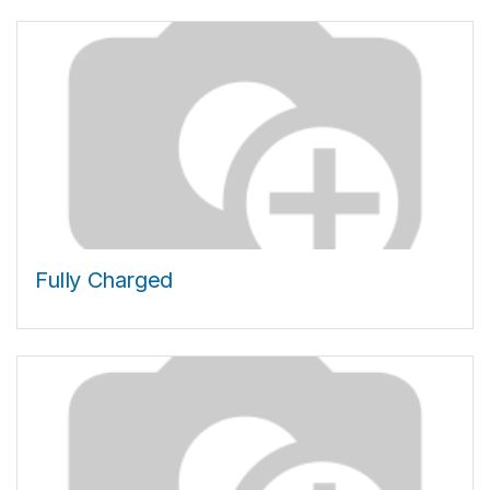
Fully Charged