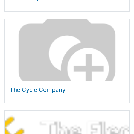
The Cycle Company