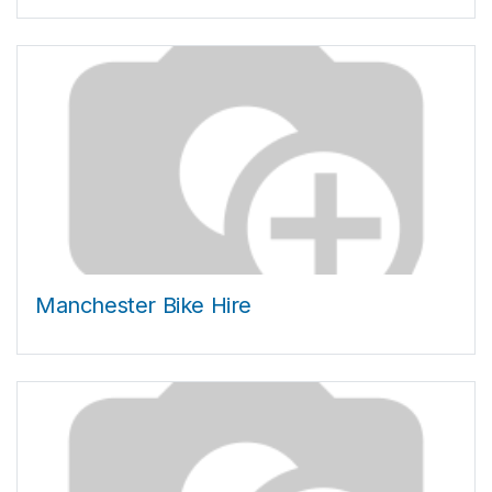
Manchester Bike Hire