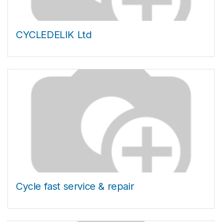
CYCLEDELIK Ltd
Cycle fast service & repair