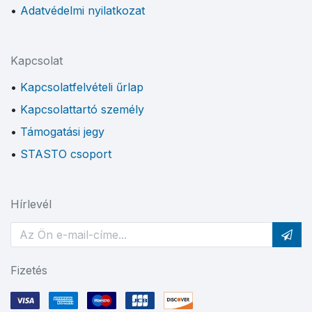
Adatvédelmi nyilatkozat
Kapcsolat
Kapcsolatfelvételi űrlap
Kapcsolattartó személy
Támogatási jegy
STASTO csoport
Hírlevél
Fizetés