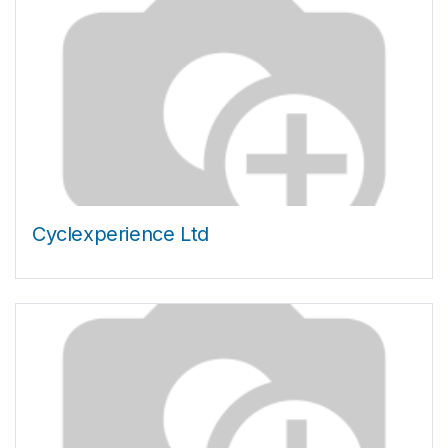
Cyclexperience Ltd