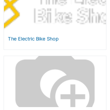
The Electric Bike Shop