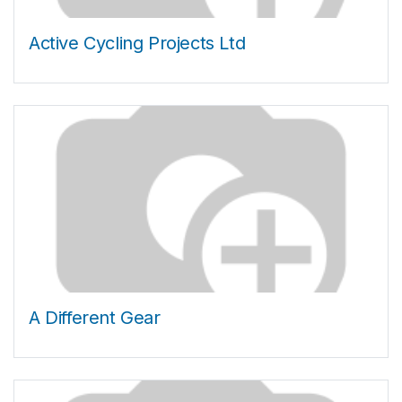
Active Cycling Projects Ltd
A Different Gear