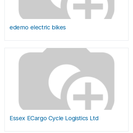
edemo electric bikes
Essex ECargo Cycle Logistics Ltd